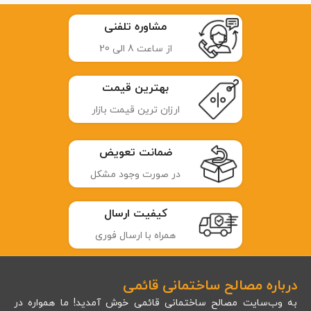
مشاوره تلفنی
از ساعت 8 الی 20
بهترین قیمت
ارزان ترین قیمت بازار
ضمانت تعویض
در صورت وجود مشکل
کیفیت ارسال
همراه با ارسال فوری
درباره مصالح ساختمانی قائمی
به وب‌سایت مصالح ساختمانی قائمی خوش آمدید! ما همواره در