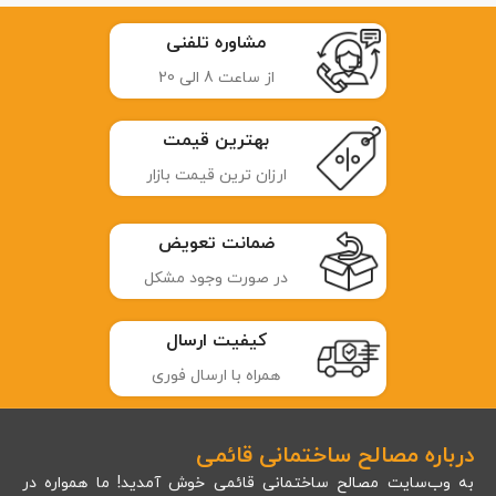
مشاوره تلفنی
از ساعت 8 الی 20
بهترین قیمت
ارزان ترین قیمت بازار
ضمانت تعویض
در صورت وجود مشکل
کیفیت ارسال
همراه با ارسال فوری
درباره مصالح ساختمانی قائمی
به وب‌سایت مصالح ساختمانی قائمی خوش آمدید! ما همواره در