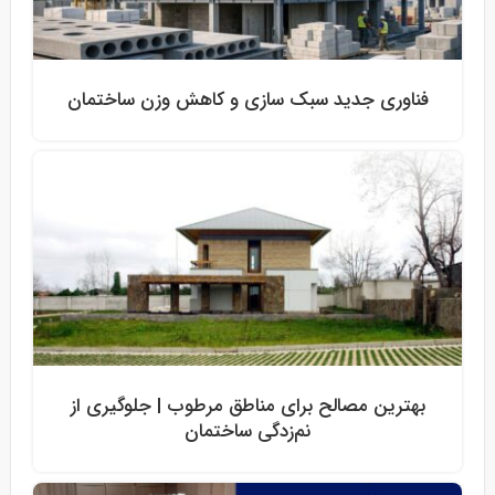
فناوری‌ جدید سبک‌ سازی و کاهش وزن ساختمان
بهترین مصالح برای مناطق مرطوب | جلوگیری از
نم‌زدگی ساختمان