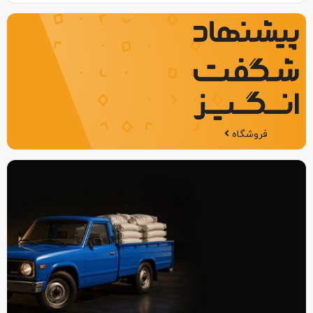
فروشگاه