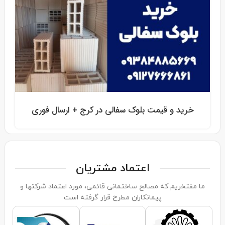
خرید و قیمت بلوک سفالی در کرج + ارسال فوری
اعتماد مشتریان
ما مفتخریم که مصالح ساختمانی قائمی، مورد اعتماد شرکتها و
پیمانکاران مطرح قرار گرفته است