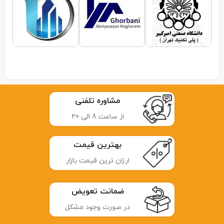
مشاوره تلفنی
از ساعت 8 الی 20
بهترین قیمت
ارزان ترین قیمت بازار
ضمانت تعویض
در صورت وجود مشکل