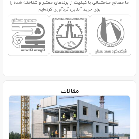
ما مصالح ساختمانی با کیفیت از برندهای معتبر و شناخته شده‌ را
برای خرید آنلاین گردآوری کرده‌ایم
مقالات