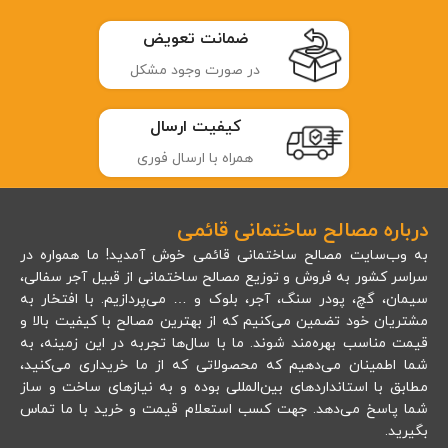
ضمانت تعویض
در صورت وجود مشکل
کیفیت ارسال
همراه با ارسال فوری
درباره مصالح ساختمانی قائمی
به وب‌سایت مصالح ساختمانی قائمی خوش آمدید! ما همواره در
سراسر کشور به فروش و توزیع مصالح ساختمانی از قبیل آجر سفالی،
سیمان، گچ، پودر سنگ، آجر، بلوک و … می‌پردازیم. با افتخار به
مشتریان خود تضمین می‌کنیم که از بهترین مصالح با کیفیت بالا و
قیمت مناسب بهره‌مند شوند. ما با سال‌ها تجربه در این زمینه، به
شما اطمینان می‌دهیم که محصولاتی که از ما خریداری می‌کنید،
مطابق با استانداردهای بین‌المللی بوده و به نیازهای ساخت و ساز
شما پاسخ می‌دهد. جهت کسب استعلام قیمت و خرید با ما تماس
بگیرید.