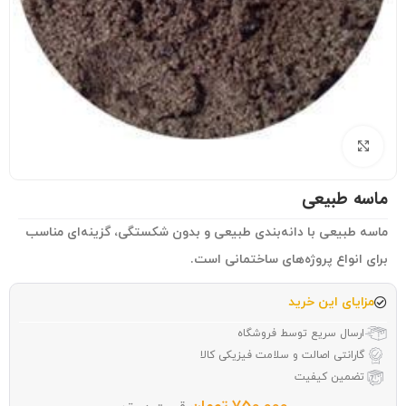
بزرگنمایی تصویر
ماسه طبیعی
ماسه طبیعی با دانه‌بندی طبیعی و بدون شکستگی، گزینه‌ای مناسب
برای انواع پروژه‌های ساختمانی است.
مزایای این خرید
ارسال سریع توسط فروشگاه
گارانتی اصالت و سلامت فیزیکی کالا
تضمین کیفیت