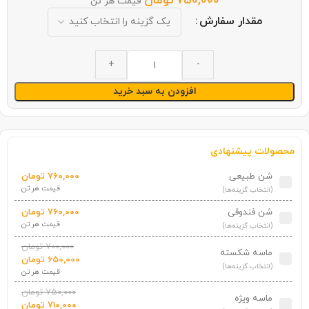
750,000
تومان
قیمت هر تن
مقدار سفارش
افزودن به سبد خرید
محصولات پیشنهادی
شن طبیعی
760,000
تومان
قیمت هر تن
(انتخاب گزینه‌ها)
شن فندوقی
760,000
تومان
قیمت هر تن
(انتخاب گزینه‌ها)
700,000
تومان
ماسه شکسته
650,000
تومان
(انتخاب گزینه‌ها)
قیمت هر تن
750,000
تومان
ماسه ویژه
710,000
تومان